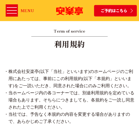
MENU
Term of service
利用規約
株式会社安楽亭(以下「当社」といいます)のホームページのご利
用にあたっては、事前にこの利用規約(以下「本規約」といいま
す)をご一読いただき、同意された場合にのみご利用ください。
当ホームページ内の各コーナーでは、別途利用規約を定めている
場合もあります。そちらにつきましても、各規約をご一読し同意
された上でご利用ください。
当社では、予告なく本規約の内容を変更する場合がありますの
で、あらかじめご了承ください。