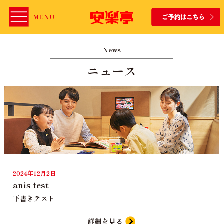
MENU
News
ニュース
2024年12月2日
anis test
下書きテスト
詳細を見る