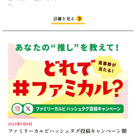
…
詳細を見る
2024年5月8日
ファミリーカルビハッシュタグ投稿キャンペーン開