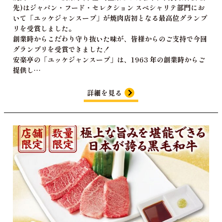
先)はジャパン・フード・セレクション スペシャリテ部門にお
いて「ユッケジャンスープ」が焼肉店初となる最高位グランプ
リを受賞しました。
創業時からこだわり守り抜いた味が、皆様からのご支持で今回
グランプリを受賞できました！
安楽亭の「ユッケジャンスープ」は、1963 年の創業時からご
提供し…
詳細を見る