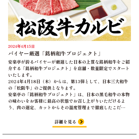
2024年4月15日
バイヤー厳選「銘柄和牛プロジェクト」
安楽亭が誇るバイヤーが厳選した日本の上質な銘柄和牛をご紹
介する「銘柄和牛プロジェクト」を店舗・数量限定でスタート
いたします。
2024年4月18日（木）からは、第13弾として、日本三大和牛
の「松阪牛」のご提供となります。
安楽亭の「銘柄和牛プロジェクト」は、日本の黒毛和牛の本物
の味わいをお客様に最高の状態でお召し上がりいただけるよ
う、肉の選定、カットからその温度管理まで徹底したこだ…
詳細を見る