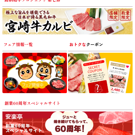
フェア情報一覧
おトクな
クーポン
創業60周年スペシャルサイト