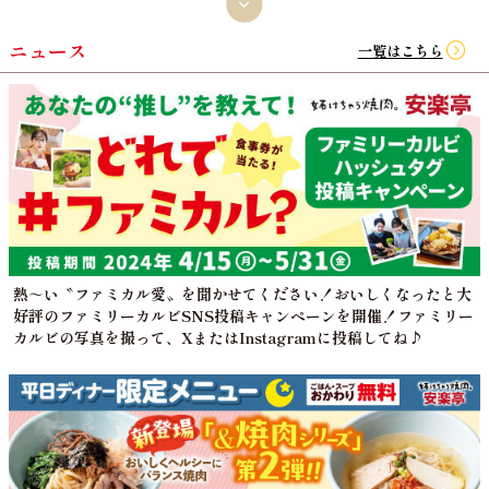
ニュース
一覧はこちら
熱～い〝ファミカル愛〟を聞かせてください！おいしくなったと大
好評のファミリーカルビSNS投稿キャンペーンを開催！ファミリー
カルビの写真を撮って、XまたはInstagramに投稿してね♪