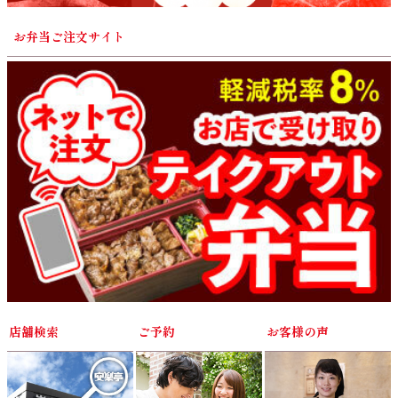
お弁当ご注文サイト
店舗検索
ご予約
お客様の声