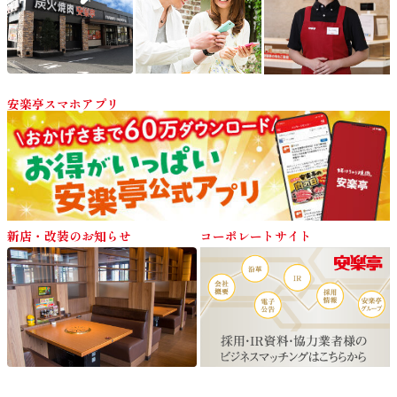
安楽亭スマホアプリ
新店・改装のお知らせ
コーポレートサイト