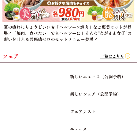
夏の疲れにちょうどいい★「ヘルシー×焼肉」なご褒美セットが登
場！「焼肉、食べたい。でもヘルシーに」そんな“わがまま女子”の
願いを叶える罪悪感ゼロのセットメニュー登場！
フェア
一覧はこちら
新しいニュース（公開予約）
新しいフェア（公開予約）
フェアテスト
ニュース