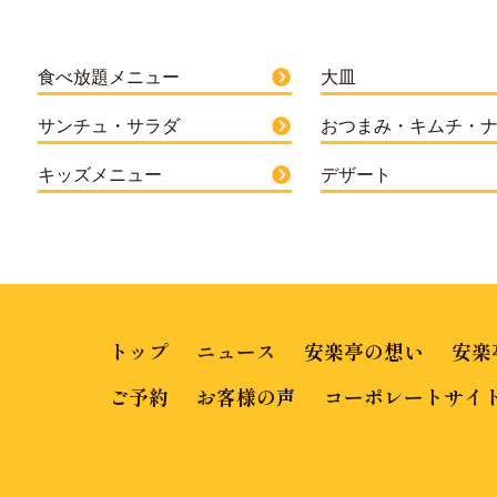
食べ放題メニュー
大皿
サンチュ・サラダ
おつまみ・キムチ・
キッズメニュー
デザート
トップ
ニュース
安楽亭の想い
安楽
ご予約
お客様の声
コーポレートサイ