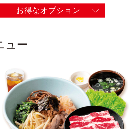
お得なオプション
ニュー