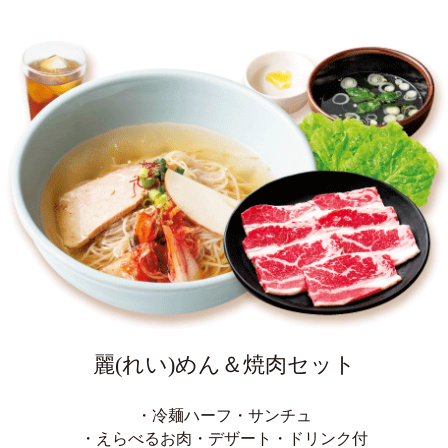
麗(れい)めん＆焼肉セット
・冷麺ハーフ・サンチュ
・えらべるお肉・デザート・ドリンク付