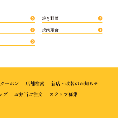
焼き野菜
焼肉定食
なクーポン
店舗検索
新店・改装のお知らせ
ップ
お弁当ご注文
スタッフ募集